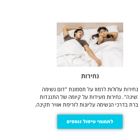
נחירות
חירות עלולות לרמוז על תסמונת "דום נשימה
שינה". נחירות מעידות על קיומה של התנגדות
רת בדרכי הנשימה עליונות לזרימת אוויר תקינה.
לתחומי טיפול נוספים