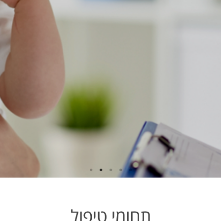
תחומי טיפול