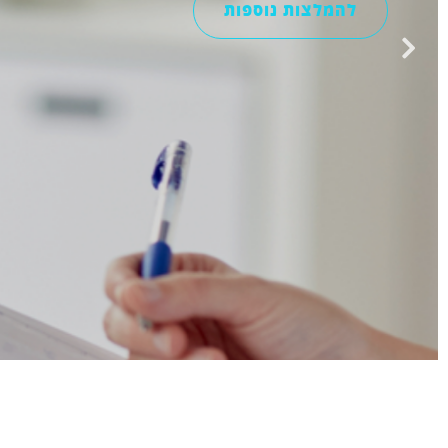
למעבר להמלצות נוספות