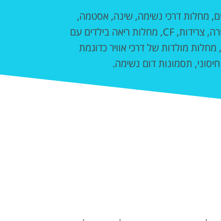
ים, מחלות דרכי נשימה, שינה, אסטמה,
דלקות ריאה, שיעול, נחרה, צרידות, CF, מחלות ריאה בילדים עם
ם, מחלות מולדות של דרכי אוויר כדוגמת