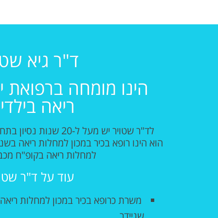
ד"ר גיא שטו
הינו מומחה ברפואת י
ריאה בילדי
לד"ר שטויר
יש מעל ל-20 שנות נס
הוא
הינו רופא בכיר במכון למחלות ריאה בשניי
למחלות ריאה בקופ"ח מכבי
עוד על ד"ר שטוי
משרת כרופא בכיר במכון למחלות ריאה 
שניידר.