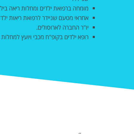
מומחה ברפואת ילדים ומחלות ריאה ביל
אחראי מטעם שניידר לרפואת ריאות ילד
יו"ר החברה לארוסולים.
רופא ילדים בקופ"ח מכבי ויועץ למחלות 