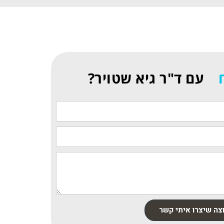
עם ד"ר גיא שטויר?
צה שיצרו איתי קשר