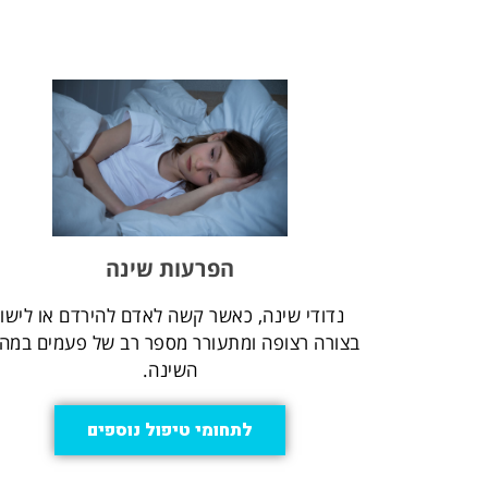
הפרעות שינה
נדודי שינה, כאשר קשה לאדם להירדם או לישון
בצורה רצופה ומתעורר מספר רב של פעמים במה
השינה.
לתחומי טיפול נוספים